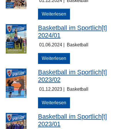
01.12.2024
|
Basketball
Weiterlesen
Basketball im Sportlich[t]
2024/01
01.06.2024
|
Basketball
Weiterlesen
Basketball im Sportlich[t]
2023/02
01.12.2023
|
Basketball
Weiterlesen
Basketball im Sportlich[t]
2023/01