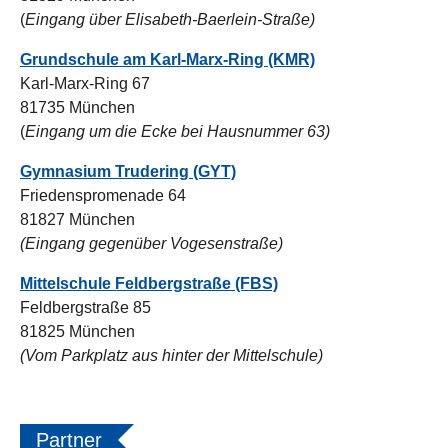
(
Eingang über Elisabeth-Baerlein-Straße)
Grundschule am Karl-Marx-Ring (KMR)
Karl-Marx-Ring 67
81735 München
(
Eingang um die Ecke bei Hausnummer 63)
Gymnasium Trudering (GYT)
Friedenspromenade 64
81827 München
(Eingang gegenüber Vogesenstraße)
Mittelschule Feldbergstraße (FBS)
Feldbergstraße 85
81825 München
(Vom Parkplatz aus hinter der Mittelschule)
Partner